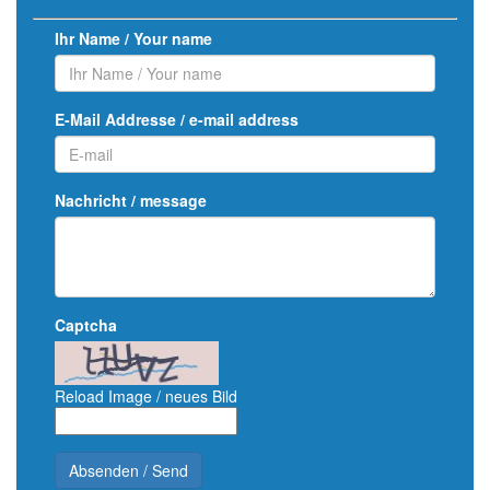
Ihr Name / Your name
E-Mail Addresse / e-mail address
Nachricht / message
Captcha
Reload Image / neues Bild
Absenden / Send