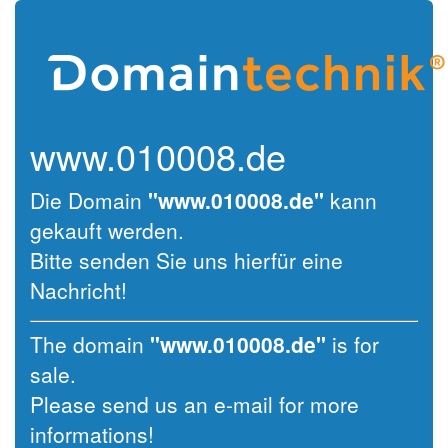
www.010008.de
Die Domain
"www.010008.de"
kann
gekauft werden.
Bitte senden Sie uns hierfür eine
Nachricht!
The domain
"www.010008.de"
is for
sale.
Please send us an e-mail for more
informations!